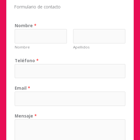
Formulario de contacto
Nombre
*
Nombre
Apellidos
Teléfono
*
Email
*
Mensaje
*