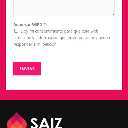
Acuerdo RGPD
*
Doy mi consentimiento para que esta web
almacene la información que envío para que puedan
responder a mi petición.
ENVIAR