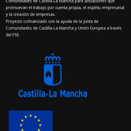
Comunidades de Castilla-La Mancha para actuaciones que
promuevan el trabajo por cuenta propia, el espíritu empresarial
y la creación de empresas.
Proyecto cofinanciado con la ayuda de la Junta de
Comunidades de Castilla-La Mancha y Unión Europea a través
del FSE.